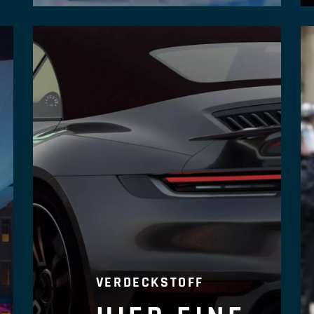
VERDECKSTOFF