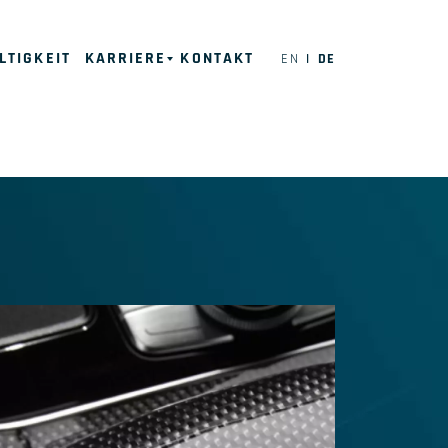
LTIGKEIT
KARRIERE
KONTAKT
EN
DE