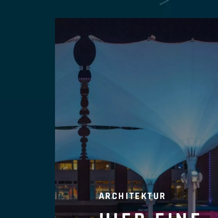
ARCHITEKTUR