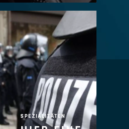
SPEZIALITÄTEN