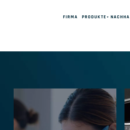
FIRMA
PRODUKTE
NACHHA