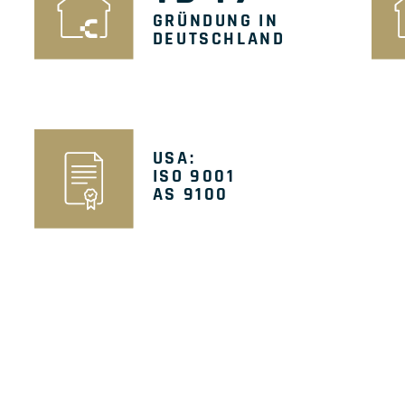
GRÜNDUNG IN
DEUTSCHLAND
USA:
ISO 9001
AS 9100