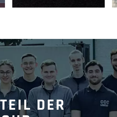
TEIL DER