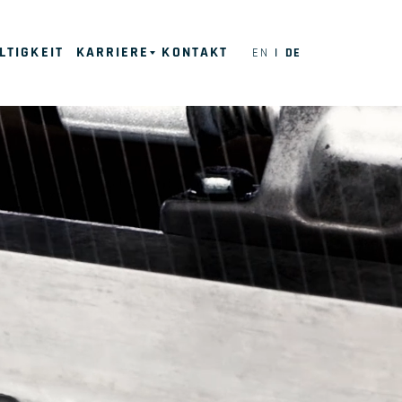
LTIGKEIT
KARRIERE
KONTAKT
EN
DE