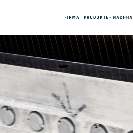
FIRMA
PRODUKTE
NACHHA