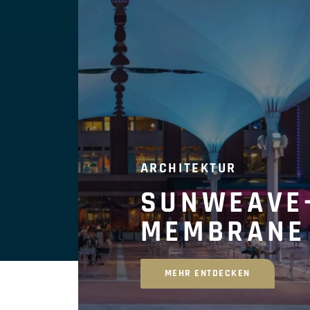
ARCHITEKTUR
SUNWEAVE
MEMBRANE
MEHR ENTDECKEN