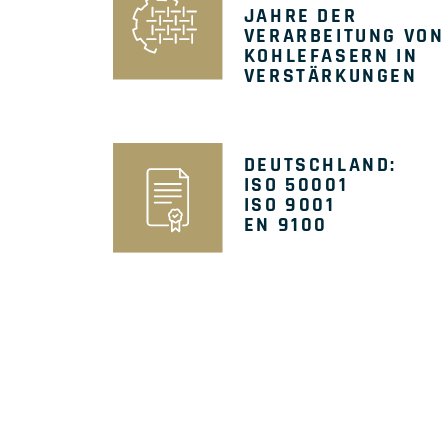
JAHRE DER
VERARBEITUNG VON
KOHLEFASERN IN
VERSTÄRKUNGEN
DEUTSCHLAND:
ISO 50001
ISO 9001
EN 9100