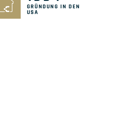
GRÜNDUNG IN DEN
USA