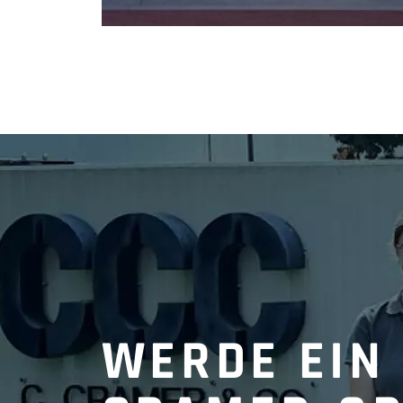
WERDE EIN 