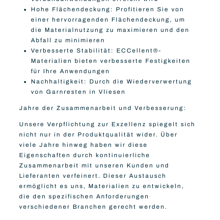
Hohe Flächendeckung: Profitieren Sie von
einer hervorragenden Flächendeckung, um
die Materialnutzung zu maximieren und den
Abfall zu minimieren
Verbesserte Stabilität:
ECCellent®-
Materialien bieten verbesserte Festigkeiten
für Ihre Anwendungen
Nachhaltigkeit: Durch die Wiederverwertung
von Garnresten in Vliesen
Jahre der Zusammenarbeit und Verbesserung:
Unsere Verpflichtung zur Exzellenz spiegelt sich
nicht nur in der Produktqualität wider. Über
viele Jahre hinweg haben wir diese
Eigenschaften durch kontinuierliche
Zusammenarbeit mit unseren Kunden und
Lieferanten verfeinert. Dieser Austausch
ermöglicht es uns, Materialien zu entwickeln,
die den spezifischen Anforderungen
verschiedener Branchen gerecht werden.