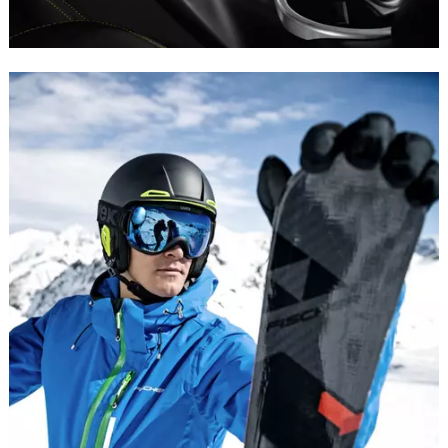
DATENBLATT