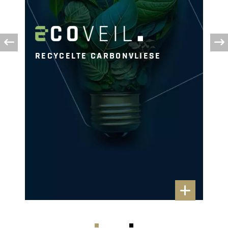
RECYCELTE CARBONVLIESE