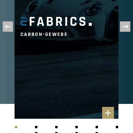
CARBON-GEWEBE