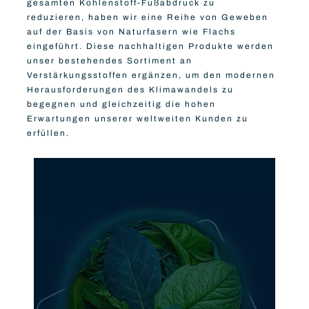
gesamten Kohlenstoff-Fußabdruck zu
reduzieren, haben wir eine Reihe von Geweben
MEHR ERFAHREN
auf der Basis von Naturfasern wie Flachs
eingeführt. Diese nachhaltigen Produkte werden
unser bestehendes Sortiment an
Verstärkungsstoffen ergänzen, um den modernen
Herausforderungen des Klimawandels zu
begegnen und gleichzeitig die hohen
Erwartungen unserer weltweiten Kunden zu
erfüllen.