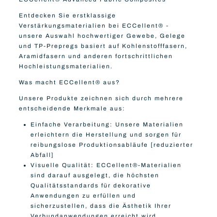
Entdecken Sie erstklassige
Verstärkungsmaterialien bei ECCellent® -
unsere Auswahl hochwertiger Gewebe, Gelege
und TP-Prepregs basiert auf Kohlenstofffasern,
Aramidfasern und anderen fortschrittlichen
Hochleistungsmaterialien.
Was macht ECCellent® aus?
Unsere Produkte zeichnen sich durch mehrere
entscheidende Merkmale aus:
Einfache Verarbeitung: Unsere Materialien
erleichtern die Herstellung und sorgen für
reibungslose Produktionsabläufe [reduzierter
Abfall]
Visuelle Qualität: ECCellent®-Materialien
sind darauf ausgelegt,
die
höchsten
Qualitätsstandards für dekorative
Anwendungen zu erfüllen und
sicherzustellen, dass die Ästhetik Ihrer
Verbundanwendungen erreicht wird