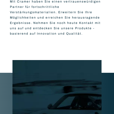
Mit Cramer haben Sie einen vertrauenswürdigen
Partner für fortschrittliche
Verstärkungsmaterialien. Erweitern Sie Ihre
Möglichkeiten und erreichen Sie herausragende
Ergebnisse. Nehmen Sie noch heute Kontakt mit
uns auf und entdecken Sie unsere Produkte -
basierend auf Innovation und Qualität.