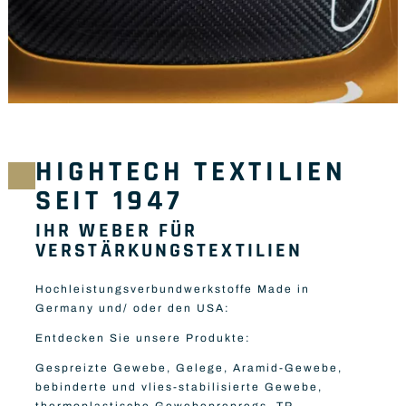
HIGHTECH TEXTILIEN
SEIT 1947
IHR WEBER FÜR
VERSTÄRKUNGSTEXTILIEN
Hochleistungsverbundwerkstoffe Made in
Germany und/ oder den USA:
Entdecken Sie unsere Produkte:
Gespreizte Gewebe, Gelege, Aramid-Gewebe,
bebinderte und vlies-stabilisierte Gewebe,
thermoplastische Gewebeprepregs, TP-